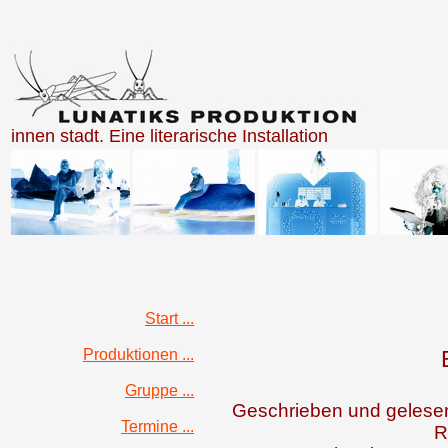
innen stadt. Eine literarische Installation
Start ...
Produktionen ...
Gruppe ...
Geschrieben und gelesen
Termine ...
R